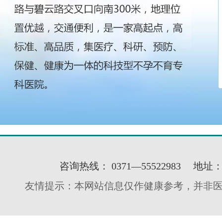
咨询热线： 0371—55522983
友情提示：本网站信息仅作健康参考，并非