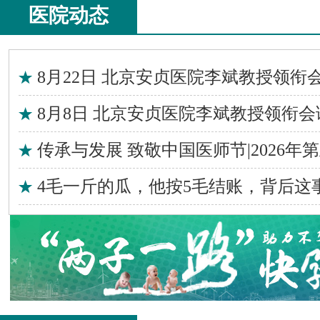
医院动态
8月22日 北京安贞医院李斌教授领衔
8月8日 北京安贞医院李斌教授领衔会
传承与发展 致敬中国医师节|2026年
4毛一斤的瓜，他按5毛结账，背后这