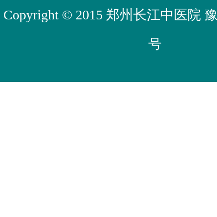
Copyright © 2015 郑州长江中医院
豫
号