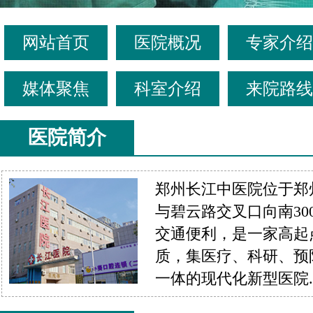
网站首页
医院概况
专家介绍
媒体聚焦
科室介绍
来院路线
医院简介
郑州长江中医院位于郑
与碧云路交叉口向南30
交通便利，是一家高起
质，集医疗、科研、预
一体的现代化新型医院....